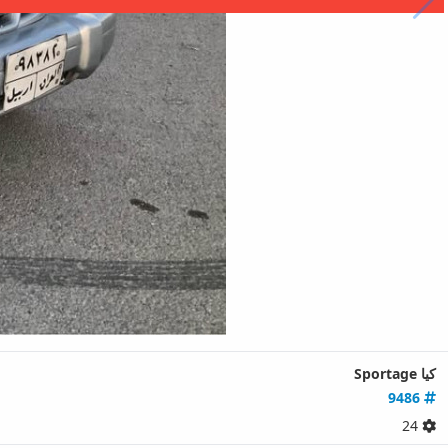
کیا Sportage
9486
24